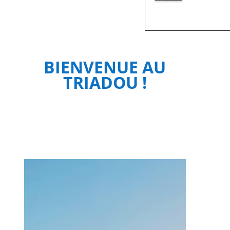
BIENVENUE AU
TRIADOU !