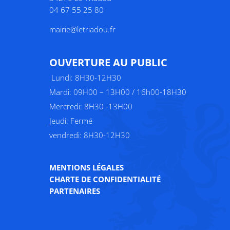
04 67 55 25 80
mairie@letriadou.fr
O
UVERTURE AU PUBLIC
Lundi: 8H30-12H30
Mardi: 09H00 – 13H00 / 16h00-18H30
Mercredi: 8H30 -13H00
Jeudi: Fermé
vendredi: 8H30-12H30
MENTIONS LÉGALES
CHARTE DE CONFIDENTIALITÉ
PARTENAIRES