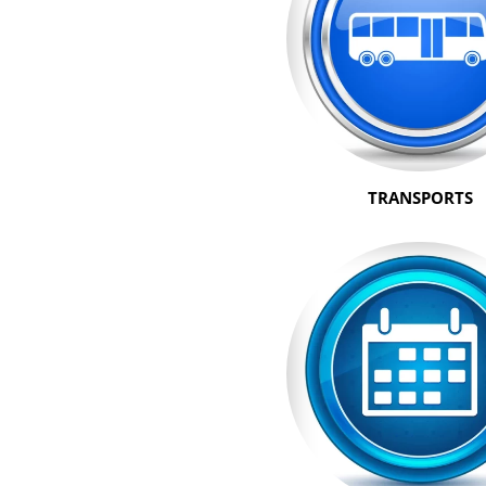
TRANSPORTS