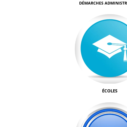
DÉMARCHES ADMINISTR
ÉCOLES