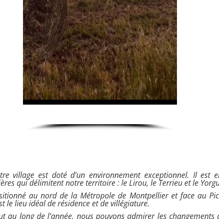
tre village est doté d’un environnement exceptionnel. Il est 
ières qui délimitent notre territoire : le Lirou, le Terrieu et le Yorg
sitionné au nord de la Métropole de Montpellier et face au Pic
st le lieu idéal de résidence et de villégiature.
ut au long de l’année, nous pouvons admirer les changements 