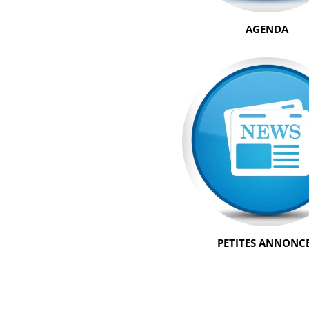
AGENDA
PETITES ANNONC