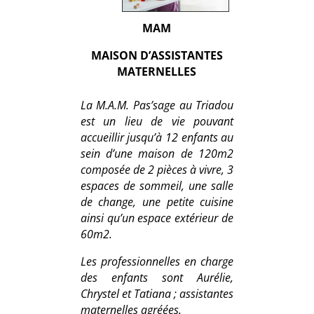
MAM
MAISON D’ASSISTANTES
MATERNELLES
La M.A.M. Pas’sage au Triadou
est un lieu de vie pouvant
accueillir jusqu’à 12 enfants au
sein d’une maison de 120m2
composée de 2 pièces à vivre, 3
espaces de sommeil, une salle
de change, une petite cuisine
ainsi qu’un espace extérieur de
60m2.
Les professionnelles en charge
des enfants sont Aurélie,
Chrystel et Tatiana ; assistantes
maternelles agréées.