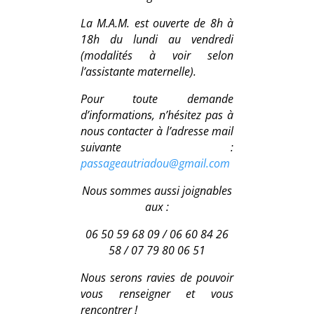
La M.A.M. est ouverte de 8h à
18h du lundi au vendredi
(modalités à voir selon
l’assistante maternelle).
Pour toute demande
d’informations, n’hésitez pas à
nous contacter à l’adresse mail
suivante :
passageautriadou@gmail.com
Nous sommes aussi joignables
aux :
06 50 59 68 09 / 06 60 84 26
58 / 07 79 80 06 51
Nous serons ravies de pouvoir
vous renseigner et vous
rencontrer !