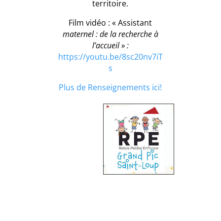
territoire.
Film vidéo : « Assistant
maternel : de la recherche à
l’accueil » :
https://youtu.be/8sc20nv7iT
s
Plus de Renseignements ici!