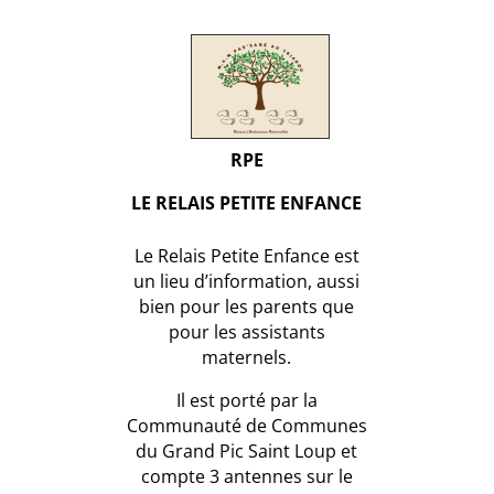
RPE
LE RELAIS PETITE ENFANCE
Le Relais Petite Enfance est
un lieu d’information, aussi
bien pour les parents que
pour les assistants
maternels.
Il est porté par la
Communauté de Communes
du Grand Pic Saint Loup et
compte 3 antennes sur le