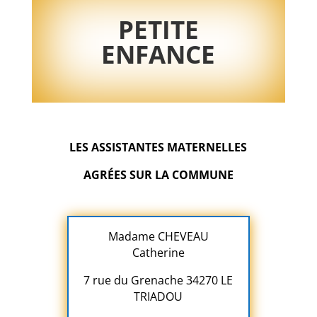
PETITE
ENFANCE
LES ASSISTANTES MATERNELLES
AGRÉES SUR LA COMMUNE
Madame CHEVEAU
Catherine
7 rue du Grenache 34270 LE
TRIADOU