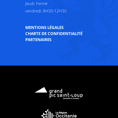
Jeudi: Fermé
vendredi: 8H30-12H30
MENTIONS LÉGALES
CHARTE DE CONFIDENTIALITÉ
PARTENAIRES