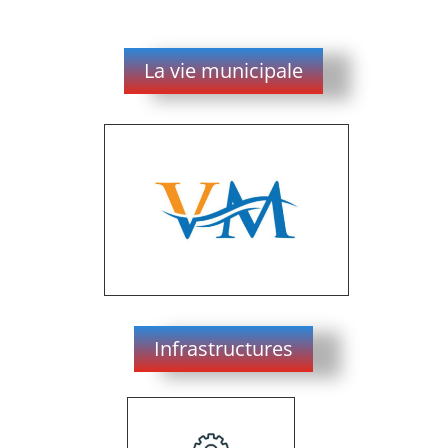
La vie municipale
Infrastructures