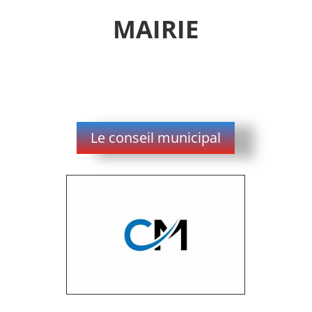
MAIRIE
Le conseil municipal