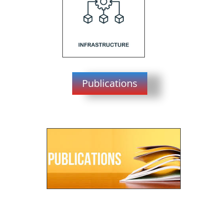
Publications