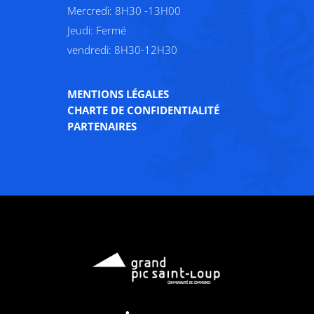
Mercredi: 8H30 -13H00
Jeudi: Fermé
vendredi: 8H30-12H30
MENTIONS LÉGALES
CHARTE DE CONFIDENTIALITÉ
PARTENAIRES