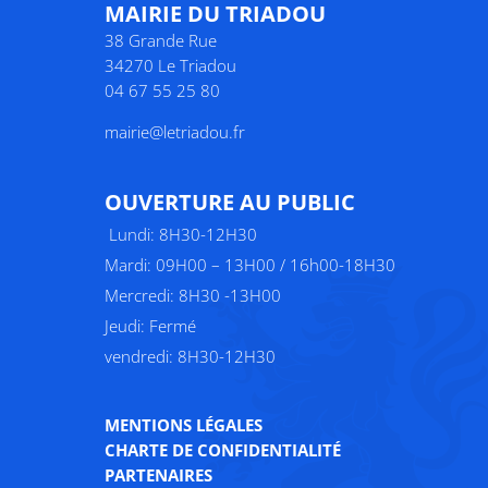
MAIRIE DU TRIADOU
38 Grande Rue
34270 Le Triadou
04 67 55 25 80
mairie@letriadou.fr
O
UVERTURE AU PUBLIC
Lundi: 8H30-12H30
Mardi: 09H00 – 13H00 / 16h00-18H30
Mercredi: 8H30 -13H00
Jeudi: Fermé
vendredi: 8H30-12H30
MENTIONS LÉGALES
CHARTE DE CONFIDENTIALITÉ
PARTENAIRES