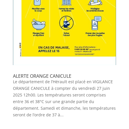
ALERTE ORANGE CANICULE
Le département de l’Hérault est placé en VIGILANCE
ORANGE CANICULE à compter du vendredi 27 juin
2025 12h00. Les températures seront comprises
entre 36 et 38°C sur une grande partie du
département. Samedi et dimanche, les températures
seront de l’ordre de 37 à...