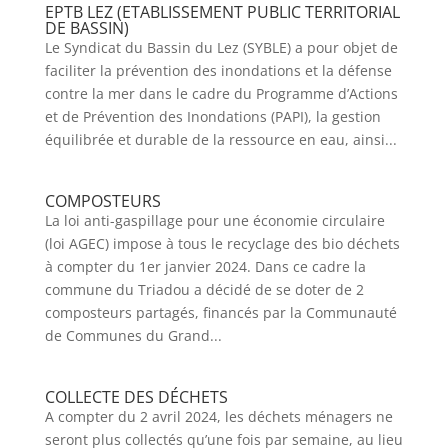
EPTB LEZ (ETABLISSEMENT PUBLIC TERRITORIAL
DE BASSIN)
Le Syndicat du Bassin du Lez (SYBLE) a pour objet de
faciliter la prévention des inondations et la défense
contre la mer dans le cadre du Programme d’Actions
et de Prévention des Inondations (PAPI), la gestion
équilibrée et durable de la ressource en eau, ainsi...
COMPOSTEURS
La loi anti-gaspillage pour une économie circulaire
(loi AGEC) impose à tous le recyclage des bio déchets
à compter du 1er janvier 2024. Dans ce cadre la
commune du Triadou a décidé de se doter de 2
composteurs partagés, financés par la Communauté
de Communes du Grand...
COLLECTE DES DÉCHETS
A compter du 2 avril 2024, les déchets ménagers ne
seront plus collectés qu’une fois par semaine, au lieu