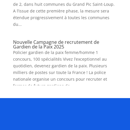
de 2, dans huit communes du Grand Pic Saint-Loup.
A l’issue de cette première phase, la mesure sera
étendue progressivement à toutes les communes
du...
Nouvelle Campagne de recrutement de
Gardien de la Paix 2025
Policier gardien de la paix femme/homme 1
concours, 100 spécialités Vivez l’exceptionnel au
quotidien, devenez gardien de la paix. Plusieurs
milliers de postes sur toute la France ! La police
nationale organise un concours pour recruter et
former de futurs gardiens de...
« Entrées précédentes